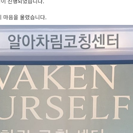
칭이 진행되었습니다.
제 마음을 울렸습니다.