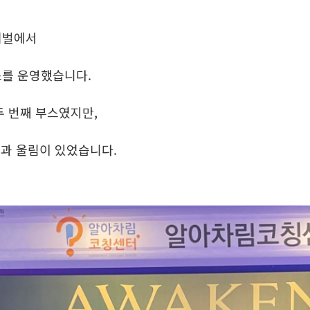
티벌에서
를 운영했습니다.
두 번째 부스였지만,
남과 울림이 있었습니다.