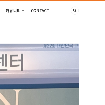
커뮤니티
CONTACT