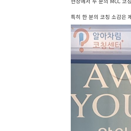
현장에서 두 분의 MCC 코
특히 한 분의 코칭 소감은 