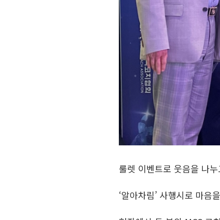
룰렛 이벤트로 웃음을 나누
‘알아차림’ 사행시로 마음을