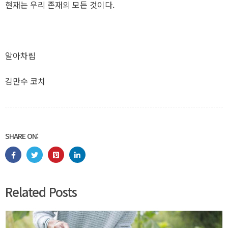
현재는 우리 존재의 모든 것이다.
알아차림
김만수 코치
SHARE ON:
Related Posts