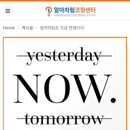
Home
›
게시글
›
알아차림은 지금 현재이다.