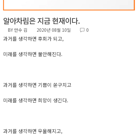
알아차림은 지금 현재이다.
BY
만수 김
2020년 08월 10일
0
과거를 생각하면 후회가 되고,
미래를 생각하면 불안해진다.
과거를 생각하면 기쁨이 쏟구치고
미래를 생각하면 희망이 생긴다.
과거를 생각하면 우울해지고,