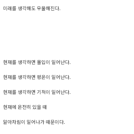
미래를 생각해도 우울해진다.
현재를 생각하면 몰입이 일어난다.
현재를 생각하면 평온이 일어난다.
현재를 생각하면 기적이 일어난다.
현재에 온전히 있을 때
알아차림이 일어나가 때문이다.