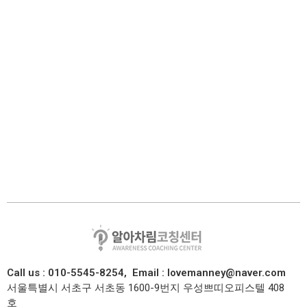
Call us : 010-5545-8254,
Email : lovemanney@naver.com
서울특별시 서초구 서초동 1600-9번지 우성쁘띠오피스텔 408
호