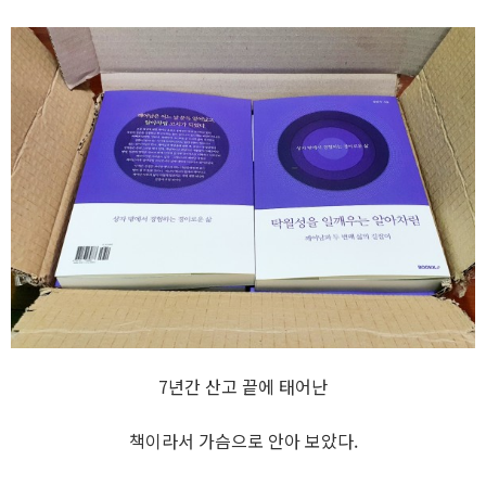
7년간 산고 끝에 태어난
책이라서 가슴으로 안아
보았다.