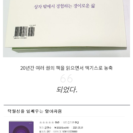
20년간 여러 권의 책을
읽으면서 액기스로 농축
되었다.