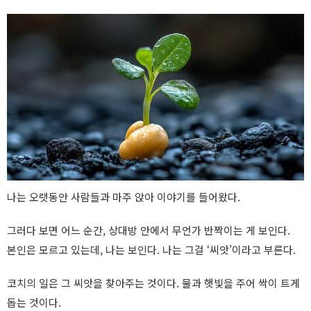
나는 오랫동안 사람들과 마주 앉아 이야기를 들어왔다.
그러다 보면 어느 순간, 상대방 안에서 무언가 반짝이는 게 보인다.
본인은 모르고 있는데, 나는 보인다. 나는 그걸 ‘씨앗’이라고 부른다.
코치의 일은 그 씨앗을 찾아주는 것이다. 물과 햇빛을 주어 싹이 트게
돕는 것이다.