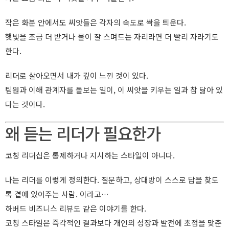
작은 화분 안에서도 씨앗들은 각자의 속도로 싹을 틔운다.
햇빛을 조금 더 받거나 물이 잘 스며드는 자리라면 더 빨리 자라기도
한다.
리더로 살아오면서 내가 깊이 느낀 것이 있다.
팀원과 이해 관계자를 돌보는 일이, 이 씨앗을 키우는 일과 참 닮아 있
다는 것이다.
왜 듣는 리더가 필요한가
코칭 리더십은 통제하거나 지시하는 스타일이 아니다.
나는 리더를 이렇게 정의한다. 질문하고, 상대방이 스스로 답을 찾도
록 곁에 있어주는 사람. 이라고…
하버드 비즈니스 리뷰도 같은 이야기를 한다.
코칭 스타일은 즉각적인 결과보다 개인의 성장과 발전에 초점을 맞춘