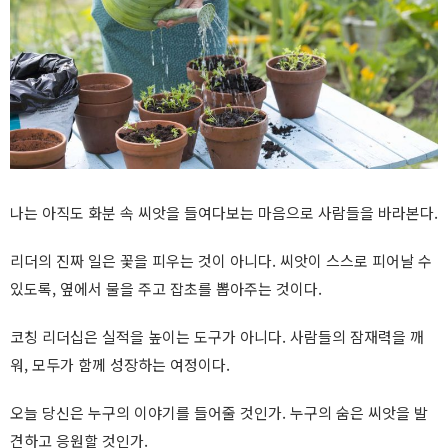
나는 아직도 화분 속 씨앗을 들여다보는 마음으로 사람들을 바라본다.
리더의 진짜 일은 꽃을 피우는 것이 아니다. 씨앗이 스스로 피어날 수
있도록, 옆에서 물을 주고 잡초를 뽑아주는 것이다.
코칭 리더십은 실적을 높이는 도구가 아니다. 사람들의 잠재력을 깨
워, 모두가 함께 성장하는 여정이다.
오늘 당신은 누구의 이야기를 들어줄 것인가. 누구의 숨은 씨앗을 발
견하고 응원할 것인가.