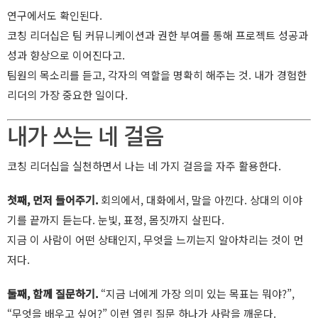
연구에서도 확인된다.
코칭 리더십은 팀 커뮤니케이션과 권한 부여를 통해 프로젝트 성공과
성과 향상으로 이어진다고.
팀원의 목소리를 듣고, 각자의 역할을 명확히 해주는 것. 내가 경험한
리더의 가장 중요한 일이다.
내가 쓰는 네 걸음
코칭 리더십을 실천하면서 나는 네 가지 걸음을 자주 활용한다.
첫째, 먼저 들어주기.
회의에서, 대화에서, 말을 아낀다. 상대의 이야
기를 끝까지 듣는다. 눈빛, 표정, 몸짓까지 살핀다.
지금 이 사람이 어떤 상태인지, 무엇을 느끼는지 알아차리는 것이 먼
저다.
둘째, 함께 질문하기.
“지금 너에게 가장 의미 있는 목표는 뭐야?”,
“무엇을 배우고 싶어?” 이런 열린 질문 하나가 사람을 깨운다.