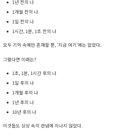
1년 전의 나
1개월 전의 나
1일 전의 나
1시간, 1분, 1초 전의 나
모두 기억 속에만 존재할 뿐, ‘지금 여기’에는 없었다.
그렇다면 미래는?
1초, 1분, 1시간 후의 나
1일 후의 나
1개월 후의 나
1년 후의 나
10년 후의 나
이것들도 상상 속의 관념에 지나지 않았다.