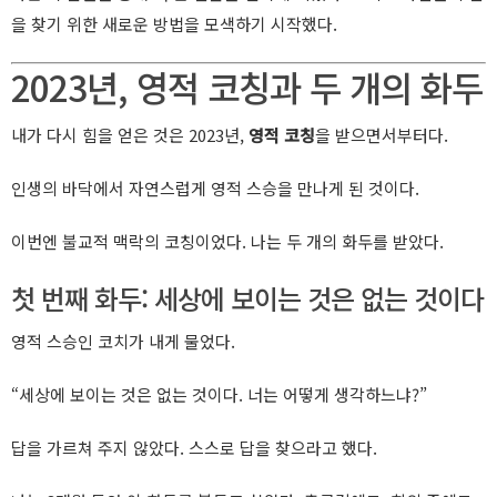
을 찾기 위한 새로운 방법을 모색하기 시작했다.
2023년, 영적 코칭과 두 개의 화두
내가 다시 힘을 얻은 것은 2023년,
영적 코칭
을 받으면서부터다.
인생의 바닥에서 자연스럽게 영적 스승을 만나게 된 것이다.
이번엔 불교적 맥락의 코칭이었다. 나는 두 개의 화두를 받았다.
첫 번째 화두: 세상에 보이는 것은 없는 것이다
영적 스승인 코치가 내게 물었다.
“세상에 보이는 것은 없는 것이다. 너는 어떻게 생각하느냐?”
답을 가르쳐 주지 않았다. 스스로 답을 찾으라고 했다.