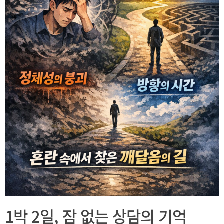
1박 2일, 잠 없는 상담의 기억