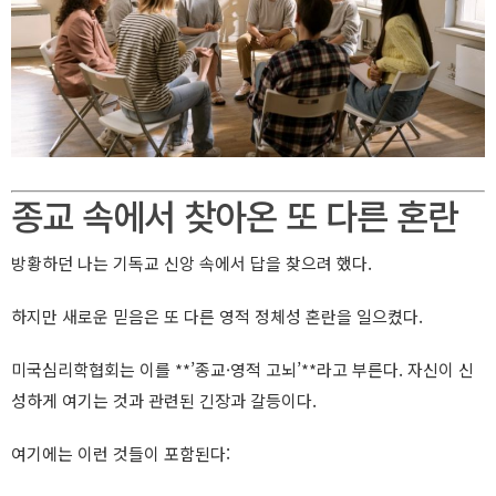
종교 속에서 찾아온 또 다른 혼란
방황하던 나는 기독교 신앙 속에서 답을 찾으려 했다.
하지만 새로운 믿음은 또 다른 영적 정체성 혼란을 일으켰다.
미국심리학협회는 이를 **’종교·영적 고뇌’**라고 부른다. 자신이 신
성하게 여기는 것과 관련된 긴장과 갈등이다.
여기에는 이런 것들이 포함된다: