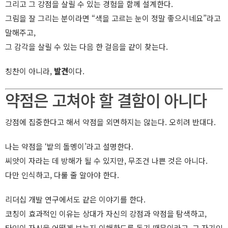
그리고 그 강점을 살릴 수 있는 경험을 함께 설계한다.
그림을 잘 그리는 분이라면 “색을 고르는 눈이 정말 좋으시네요”라고
말해주고,
그 감각을 살릴 수 있는 다음 한 걸음을 같이 찾는다.
칭찬이 아니라,
발견
이다.
약점은 고쳐야 할 결함이 아니다
강점에 집중한다고 해서 약점을 외면하지는 않는다. 오히려 반대다.
나는 약점을 ‘밭의 돌멩이’라고 설명한다.
씨앗이 자라는 데 방해가 될 수 있지만, 무조건 나쁜 것은 아니다.
다만 인식하고, 다룰 줄 알아야 한다.
리더십 개발 연구에서도 같은 이야기를 한다.
코칭이 효과적인 이유는 상대가 자신의 강점과 약점을 탐색하고,
타인이 자신을 어떻게 보는지 이해하도록 돕기 때문이라고. 그 자기인