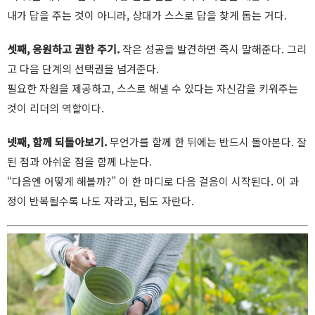
내가 답을 주는 것이 아니라, 상대가 스스로 답을 찾게 돕는 거다.
셋째, 응원하고 권한 주기.
작은 성공을 발견하면 즉시 말해준다. 그리
고 다음 단계의 선택권을 넘겨준다.
필요한 자원을 제공하고, 스스로 해낼 수 있다는 자신감을 키워주는
것이 리더의 역할이다.
넷째, 함께 되돌아보기.
무언가를 함께 한 뒤에는 반드시 돌아본다. 잘
된 점과 아쉬운 점을 함께 나눈다.
“다음엔 어떻게 해볼까?” 이 한 마디로 다음 걸음이 시작된다. 이 과
정이 반복될수록 나도 자라고, 팀도 자란다.