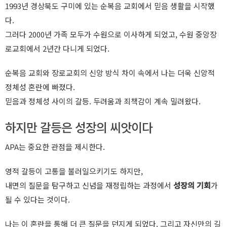
1993년 경상북도 구미에 있는 순복음 교회에서 믿음 생활을 시작했
다.
그러다 2000년 가족 모두가 수원으로 이사하게 되었고, 수원 중앙장
로교회에서 2년간 다니게 되었다.
순복음 교회와 장로교회의 신앙 방식 차이 속에서 나는 더욱 신앙적
정체성 혼란에 빠졌다.
믿음과 정체성 사이의 갈등. 두려움과 죄책감이 계속 밀려왔다.
하지만 갈등은 성장의 씨앗이다
APA는 중요한 관점을 제시한다.
영적 갈등이 고통을 불러일으키기도 하지만,
내면의 질문을 탐구하고 신념을 재정립하는 과정에서
성장의 기회
가
될 수 있다는 것이다.
나는 이 혼란을 통해 더 큰 질문을 던지게 되었다. 그리고 자신만의 길