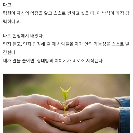
다고.
팀원이 자신의 약점을 알고 스스로 변하고 싶을 때, 이 방식이 가장 강
력하다고.
나도 현장에서 배웠다.
먼저 듣고, 먼저 인정해 줄 때 사람들은 자기 안의 가능성을 스스로 발
견한다.
내가 말을 줄이면, 상대방의 이야기가 비로소 시작된다.