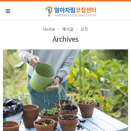
Home
›
게시글
›
코칭
Archives