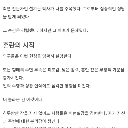
최면 전문가인 설기문 박사가 나를 주목했다. 그로부터 집중적인 상담
을 받게 되었다.
그 순간은 강렬했다. 하지만 그 이후가 문제였다.
혼란의 시작
연구들은 이런 현상을 명확히 설명한다.
모든 형태의 수면 부족은 피로감, 낮은 활력, 혼란 같은 부정적 기분을
증가시킨다.
일의 수행과 상황 인식에도 심각한 영향을 미친다.
더 놀라운 건 이것이다.
하룻밤만 잠을 자지 않아도 사람들은 비현실감을 경험한다. 자기 자신
과 주변에 대한 분리감이 생긴다.