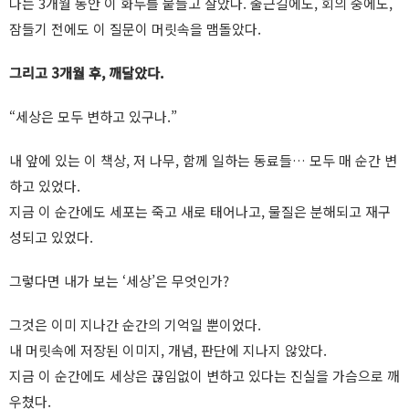
나는 3개월 동안 이 화두를 붙들고 살았다. 출근길에도, 회의 중에도,
잠들기 전에도 이 질문이 머릿속을 맴돌았다.
그리고 3개월 후, 깨달았다.
“세상은 모두 변하고 있구나.”
내 앞에 있는 이 책상, 저 나무, 함께 일하는 동료들… 모두 매 순간 변
하고 있었다.
지금 이 순간에도 세포는 죽고 새로 태어나고, 물질은 분해되고 재구
성되고 있었다.
그렇다면 내가 보는 ‘세상’은 무엇인가?
그것은 이미 지나간 순간의 기억일 뿐이었다.
내 머릿속에 저장된 이미지, 개념, 판단에 지나지 않았다.
지금 이 순간에도 세상은 끊임없이 변하고 있다는 진실을 가슴으로 깨
우쳤다.