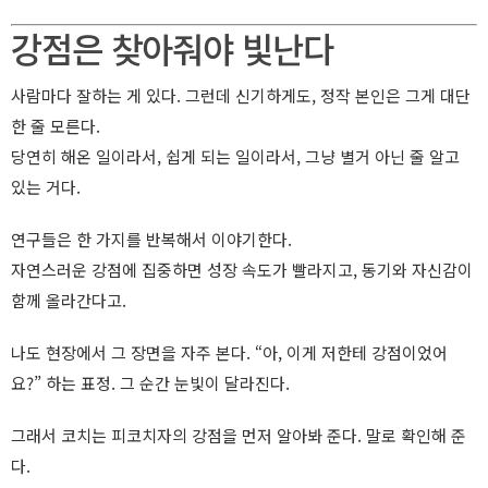
강점은 찾아줘야 빛난다
사람마다 잘하는 게 있다. 그런데 신기하게도, 정작 본인은 그게 대단
한 줄 모른다.
당연히 해온 일이라서, 쉽게 되는 일이라서, 그냥 별거 아닌 줄 알고
있는 거다.
연구들은 한 가지를 반복해서 이야기한다.
자연스러운 강점에 집중하면 성장 속도가 빨라지고, 동기와 자신감이
함께 올라간다고.
나도 현장에서 그 장면을 자주 본다. “아, 이게 저한테 강점이었어
요?” 하는 표정. 그 순간 눈빛이 달라진다.
그래서 코치는 피코치자의 강점을 먼저 알아봐 준다. 말로 확인해 준
다.