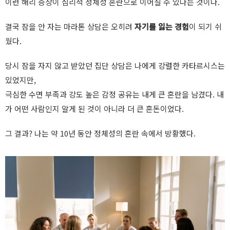
이런 해리 증상이 심리적 정체성 혼란으로 이어질 수 있다는 것이다.
결국 잠을 안 자는 마라톤 상담은 오히려
자기를 잃는 경험
이 되기 쉬
웠다.
당시 잠을 자지 않고 받았던 집단 상담은 나에게 강렬한 카타르시스는
있었지만,
극심한 수면 부족과 강도 높은 감정 공유는 내게 큰 혼란을 남겼다. 내
가 어떤 사람인지 알게 된 것이 아니라 더 큰 혼돈이었다.
그 결과? 나는 약 10년 동안 정체성의 혼란 속에서 방황했다.