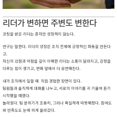
리더가 변하면 주변도 변한다
코칭을 받은 리더는 혼자만 성장하지 않는다.
연구는 말한다. 리더의 성장은 조직 전체에 긍정적인 파동을 만든다
고.
자신의 강점과 약점을 깊이 이해한 리더는 소통이 달라지고, 감정을
다루는 힘이 생기고, 변화 앞에서 더 유연해진다.
내가 조직에서 일할 때 직접 경험한 장면이 있다.
팀원들과 솔직하게 대화를 나누고, 서로의 이야기를 귀 기울여 듣기
시작했을 때였다.
놀라웠다. 팀 분위기가 조용히, 그러나 확실하게 따뜻해졌다. 참여도
와 만족도도 눈에 띄게 올라갔다.