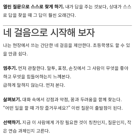
열린 질문으로 스스로 찾게 하기.
내가 답을 주는 것보다, 상대가 스스
로 답을 찾을 때 그 답이 훨씬 오래간다.
네 걸음으로 시작해 보자
나는 현장에서 쓰는 간단한 네 걸음을 제안한다. 초등학생도 할 수 있
을 만큼 쉽다.
멈추기.
먼저 관찰한다. 말투, 표정, 손짓에서 그 사람이 무엇을 좋아
하고 무엇을 힘들어하는지 느껴본다.
급하게 말하지 않는다. 먼저 본다.
살펴보기.
대화 속에서 강점과 약점, 꿈과 두려움을 함께 찾는다.
“어떤 일을 할 때 가장 즐거우세요?” 이런 질문이 출발점이 된다.
선택하기.
지금 이 사람에게 가장 필요한 것이 칭찬인지, 질문인지, 작
은 연습 과제인지 고른다.