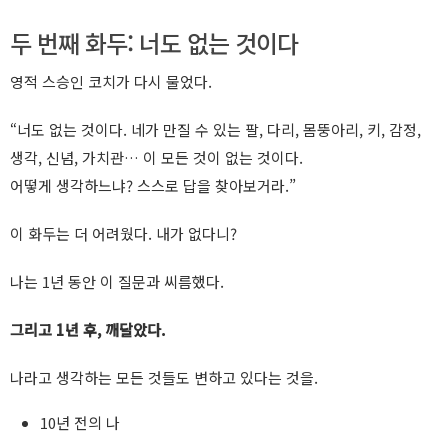
두 번째 화두: 너도 없는 것이다
영적 스승인 코치가 다시 물었다.
“너도 없는 것이다. 네가 만질 수 있는 팔, 다리, 몸뚱아리, 키, 감정,
생각, 신념, 가치관… 이 모든 것이 없는 것이다.
어떻게 생각하느냐? 스스로 답을 찾아보거라.”
이 화두는 더 어려웠다. 내가 없다니?
나는 1년 동안 이 질문과 씨름했다.
그리고 1년 후, 깨달았다.
나라고 생각하는 모든 것들도 변하고 있다는 것을.
10년 전의 나