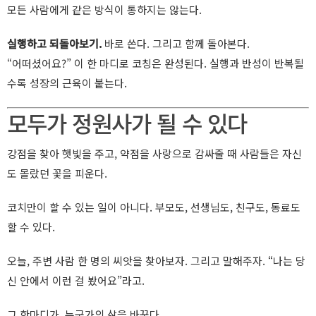
모든 사람에게 같은 방식이 통하지는 않는다.
실행하고 되돌아보기.
바로 쓴다. 그리고 함께 돌아본다.
“어떠셨어요?” 이 한 마디로 코칭은 완성된다. 실행과 반성이 반복될
수록 성장의 근육이 붙는다.
모두가 정원사가 될 수 있다
강점을 찾아 햇빛을 주고, 약점을 사랑으로 감싸줄 때 사람들은 자신
도 몰랐던 꽃을 피운다.
코치만이 할 수 있는 일이 아니다. 부모도, 선생님도, 친구도, 동료도
할 수 있다.
오늘, 주변 사람 한 명의 씨앗을 찾아보자. 그리고 말해주자. “나는 당
신 안에서 이런 걸 봤어요”라고.
그 한마디가, 누군가의 삶을 바꾼다.