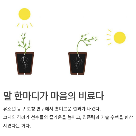
말 한마디가 마음의 비료다
유소년 농구 코칭 연구에서 흥미로운 결과가 나왔다.
코치의 격려가 선수들의 즐거움을 높이고, 집중력과 기술 수행을 향상
시켰다는 거다.