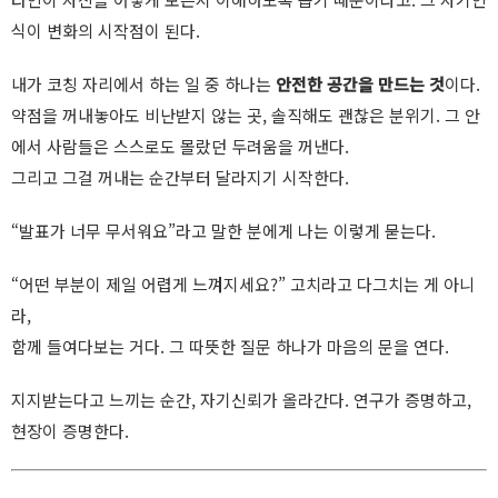
식이 변화의 시작점이 된다.
내가 코칭 자리에서 하는 일 중 하나는
안전한 공간을 만드는 것
이다.
약점을 꺼내놓아도 비난받지 않는 곳, 솔직해도 괜찮은 분위기. 그 안
에서 사람들은 스스로도 몰랐던 두려움을 꺼낸다.
그리고 그걸 꺼내는 순간부터 달라지기 시작한다.
“발표가 너무 무서워요”라고 말한 분에게 나는 이렇게 묻는다.
“어떤 부분이 제일 어렵게 느껴지세요?” 고치라고 다그치는 게 아니
라,
함께 들여다보는 거다. 그 따뜻한 질문 하나가 마음의 문을 연다.
지지받는다고 느끼는 순간, 자기신뢰가 올라간다. 연구가 증명하고,
현장이 증명한다.